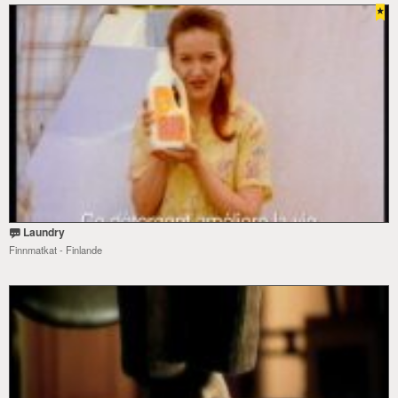
Laundry
Finnmatkat - Finlande