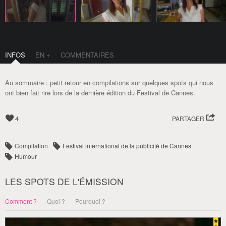
INFOS
EN +
COMMENTAIRES
Au sommaire : petit retour en compilations sur quelques spots qui nous
ont bien fait rire lors de la dernière édition du Festival de Cannes.
4
PARTAGER
Compilation
Festival international de la publicité de Cannes
Humour
LES SPOTS DE L'ÉMISSION
Comment ?
Quoi ?
Pourquoi ?